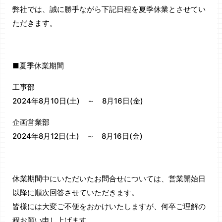
弊社では、誠に勝手ながら下記日程を夏季休業とさせてい
ただきます。
■夏季休業期間
工事部
2024年8月10日(土) ～ 8月16日(金)
企画営業部
2024年8月12日(土) ～ 8月16日(金)
休業期間中にいただいたお問合せについては、営業開始日
以降に順次回答させていただきます。
皆様には大変ご不便をおかけいたしますが、何卒ご理解の
程お願い申し上げます。