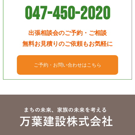
047-450-2020
出張相談会のご予約・ご相談
無料お見積りのご依頼もお気軽に
ご予約・お問い合わせはこちら