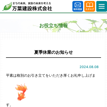
お役立ち情報
夏季休業のお知らせ
2024.08.08
平素は格別のお引き立てをいただき厚くお礼申し上げま
す。