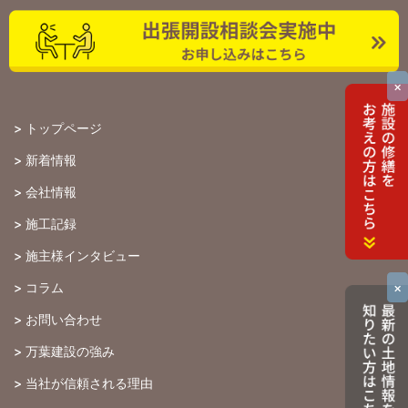
×
>
トップページ
>
新着情報
>
会社情報
>
施工記録
>
施主様インタビュー
×
>
コラム
>
お問い合わせ
>
万葉建設の強み
>
当社が信頼される理由