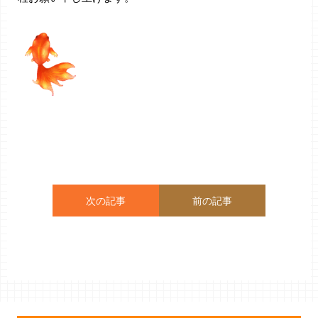
次の記事
前の記事