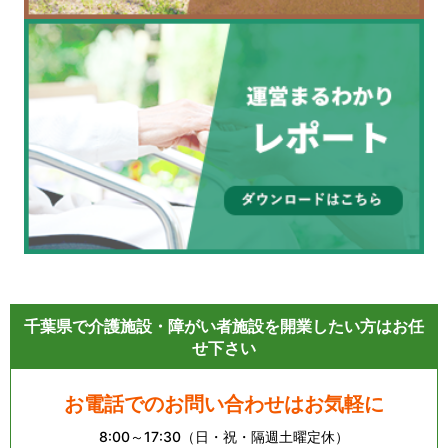
千葉県で介護施設・障がい者施設を開業したい方はお任
せ下さい
お電話でのお問い合わせはお気軽に
8:00～17:30（日・祝・隔週土曜定休）