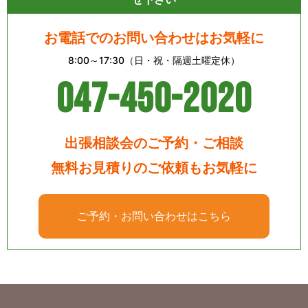
お電話でのお問い合わせはお気軽に
8:00～17:30（日・祝・隔週土曜定休）
047-450-2020
出張相談会のご予約・ご相談
無料お見積りのご依頼もお気軽に
ご予約・お問い合わせはこちら