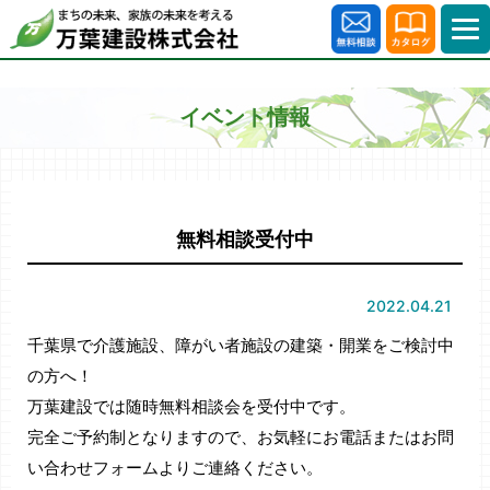
イベント情報
無料相談受付中
2022.04.21
千葉県で介護施設、障がい者施設の建築・開業をご検討中
の方へ！
万葉建設では随時無料相談会を受付中です。
完全ご予約制となりますので、お気軽にお電話またはお問
い合わせフォームよりご連絡ください。