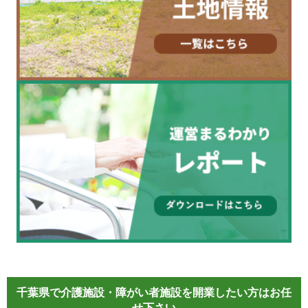
千葉県で介護施設・障がい者施設を開業したい方はお任
せ下さい