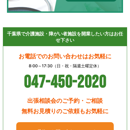
千葉県で介護施設・障がい者施設を開業したい方はお任
せ下さい
お電話でのお問い合わせはお気軽に
8:00～17:30（日・祝・隔週土曜定休）
047-450-2020
出張相談会のご予約・ご相談
無料お見積りのご依頼もお気軽に