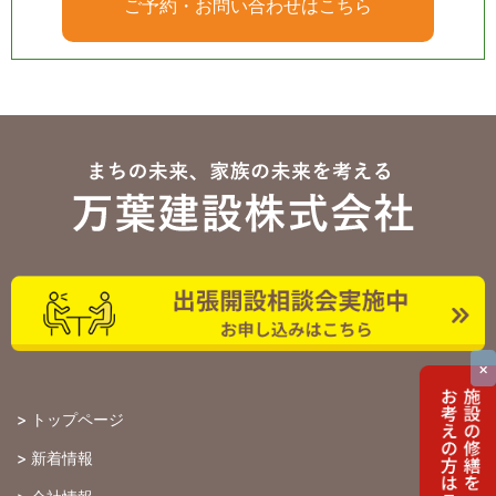
ご予約・お問い合わせはこちら
×
>
トップページ
>
新着情報