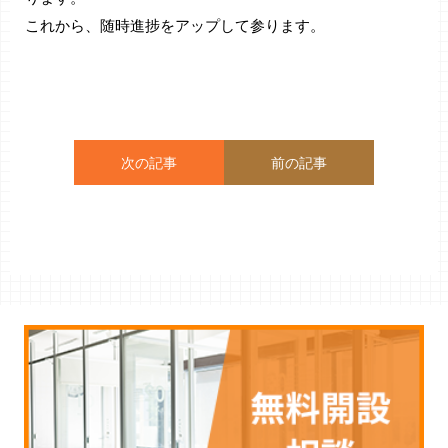
これから、随時進捗をアップして参ります。
次の記事
前の記事