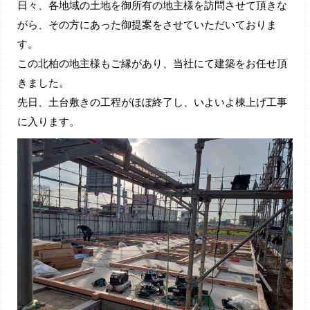
日々、各地域の土地を御所有の地主様を訪問させて頂きな
がら、その方にあった御提案をさせていただいておりま
す。
この北柏の地主様もご縁があり、当社にて建築をお任せ頂
きました。
先日、土台敷きの工程がほぼ終了し、いよいよ棟上げ工事
に入ります。