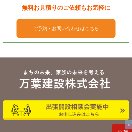
無料お見積りのご依頼もお気軽に
ご予約・お問い合わせはこちら
×