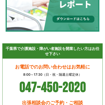
千葉県で介護施設・障がい者施設を開業したい方はお任
せ下さい
お電話でのお問い合わせはお気軽に
8:00～17:30（日・祝・隔週土曜定休）
047-450-2020
出張相談会のご予約・ご相談