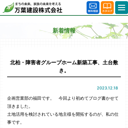
新着情報
北柏・障害者グループホーム新築工事、土台敷
き。
2023.12.18
企画営業部の福田です。 今回より初めてブログ書かせて
頂きました。
土地活用を検討されている地主様を開拓するのが、私の仕
事です。