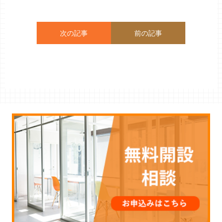
次の記事
前の記事