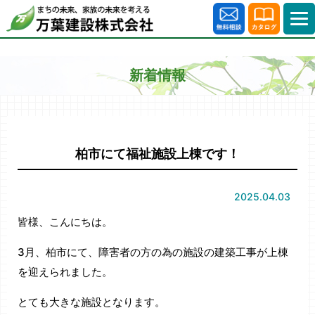
新着情報
柏市にて福祉施設上棟です！
2025.04.03
皆様、こんにちは。
3月、柏市にて、障害者の方の為の施設の建築工事が上棟
を迎えられました。
とても大きな施設となります。