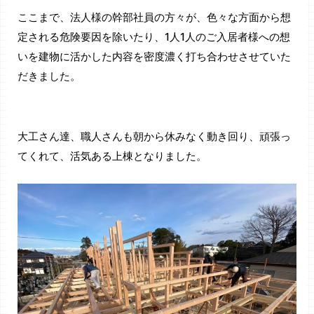
ここまで、法人様の幹部社員の方々が、色々な方面から想
定される危険要因を除いたり、1人1人のご入居者様への想
いを建物に活かした内容を密度濃く打ち合わせさせていた
だきました。
大工さん達、職人さんも朝から休みなく動き回り、頑張っ
てくれて、活気ある上棟となりました。