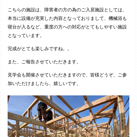
こちらの施設は、障害者の方の為のご入居施設としては、
本当に設備が充実した内容となっておりまして、機械浴も
寝台が入るなど、重度の方への対応がとてもしやすい施設
となっています。
完成がとても楽しみですね。。
また、ご報告させていただきます。
見学会も開催させていただきますので、皆様どうぞ、ご参
加いただけましたら、嬉しいです。