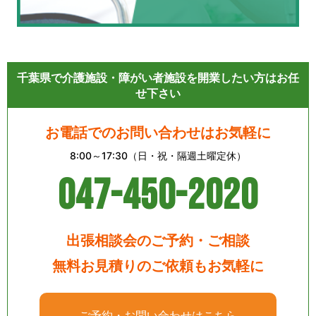
千葉県で介護施設・障がい者施設を開業したい方はお任
せ下さい
お電話でのお問い合わせはお気軽に
8:00～17:30（日・祝・隔週土曜定休）
047-450-2020
出張相談会のご予約・ご相談
無料お見積りのご依頼もお気軽に
ご予約・お問い合わせはこちら