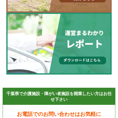
千葉県で介護施設・障がい者施設を開業したい方はお任
せ下さい
お電話でのお問い合わせはお気軽に