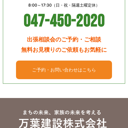
8:00～17:30（日・祝・隔週土曜定休）
047-450-2020
出張相談会のご予約・ご相談
無料お見積りのご依頼もお気軽に
ご予約・お問い合わせはこちら