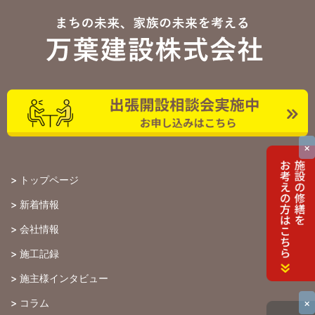
×
>
トップページ
>
新着情報
>
会社情報
>
施工記録
>
施主様インタビュー
×
>
コラム