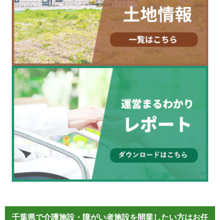
千葉県で介護施設・障がい者施設を開業したい方はお任