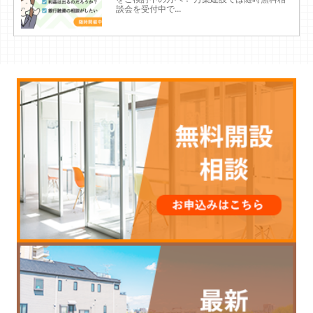
談会を受付中で...