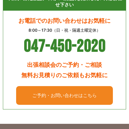
せ下さい
お電話でのお問い合わせはお気軽に
8:00～17:30（日・祝・隔週土曜定休）
047-450-2020
出張相談会のご予約・ご相談
無料お見積りのご依頼もお気軽に
ご予約・お問い合わせはこちら